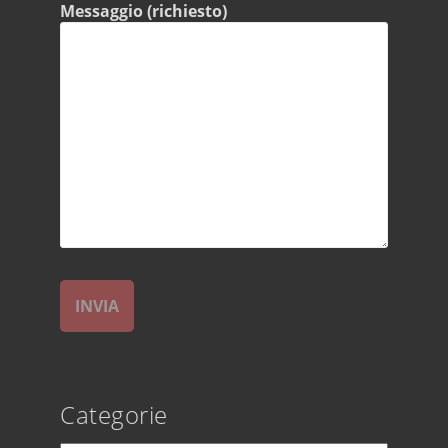
Messaggio (richiesto)
Categorie