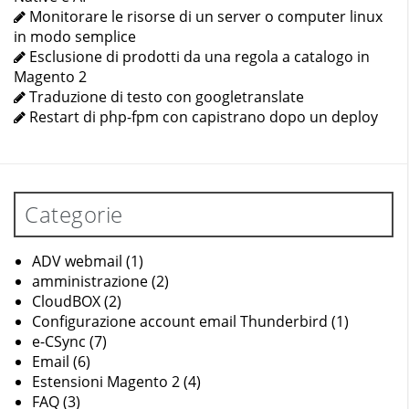
Monitorare le risorse di un server o computer linux
in modo semplice
Esclusione di prodotti da una regola a catalogo in
Magento 2
Traduzione di testo con googletranslate
Restart di php-fpm con capistrano dopo un deploy
Categorie
ADV webmail
(1)
amministrazione
(2)
CloudBOX
(2)
Configurazione account email Thunderbird
(1)
e-CSync
(7)
Email
(6)
Estensioni Magento 2
(4)
FAQ
(3)