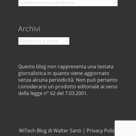
Categorie
Archivi
Archivi
Questo blog non rappresenta una testata
giornalistica in quanto viene aggiornato
senza alcuna periodicità. Non può pertanto
considerarsi un prodotto editoriale ai sensi
della legge n° 62 del 7.03.2001.
WiTech Blog di Walter Santi
|
Privacy Policy