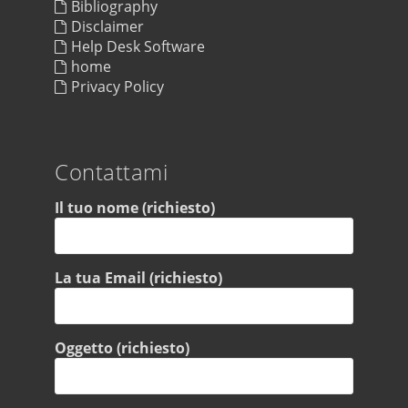
Bibliography
Disclaimer
Help Desk Software
home
Privacy Policy
Contattami
Il tuo nome (richiesto)
La tua Email (richiesto)
Oggetto (richiesto)