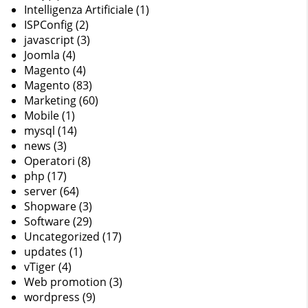
Intelligenza Artificiale
(1)
ISPConfig
(2)
javascript
(3)
Joomla
(4)
Magento
(4)
Magento
(83)
Marketing
(60)
Mobile
(1)
mysql
(14)
news
(3)
Operatori
(8)
php
(17)
server
(64)
Shopware
(3)
Software
(29)
Uncategorized
(17)
updates
(1)
vTiger
(4)
Web promotion
(3)
wordpress
(9)