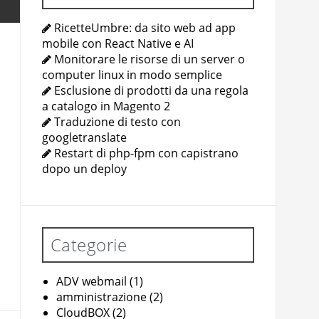
RicetteUmbre: da sito web ad app
mobile con React Native e AI
Monitorare le risorse di un server o
computer linux in modo semplice
Esclusione di prodotti da una regola
a catalogo in Magento 2
Traduzione di testo con
googletranslate
Restart di php-fpm con capistrano
dopo un deploy
Categorie
ADV webmail
(1)
amministrazione
(2)
CloudBOX
(2)