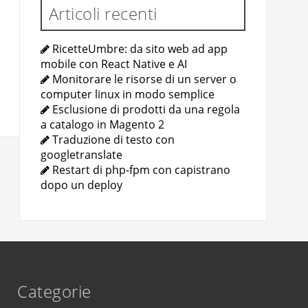
Articoli recenti
RicetteUmbre: da sito web ad app
mobile con React Native e AI
Monitorare le risorse di un server o
computer linux in modo semplice
Esclusione di prodotti da una regola
a catalogo in Magento 2
Traduzione di testo con
googletranslate
Restart di php-fpm con capistrano
dopo un deploy
Categorie