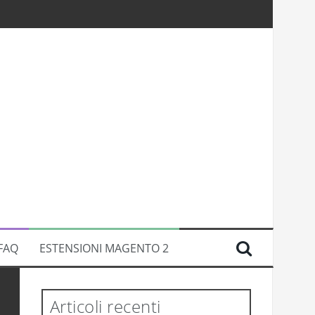
FAQ
ESTENSIONI MAGENTO 2
Articoli recenti