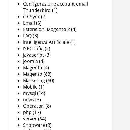
Configurazione account email
Thunderbird
(1)
e-CSync
(7)
Email
(6)
Estensioni Magento 2
(4)
FAQ
(3)
Intelligenza Artificiale
(1)
ISPConfig
(2)
javascript
(3)
Joomla
(4)
Magento
(4)
Magento
(83)
Marketing
(60)
Mobile
(1)
mysql
(14)
news
(3)
Operatori
(8)
php
(17)
server
(64)
Shopware
(3)