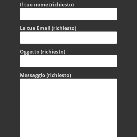
Il tuo nome (richiesto)
La tua Email (richiesto)
Oggetto (richiesto)
Messaggio (richiesto)