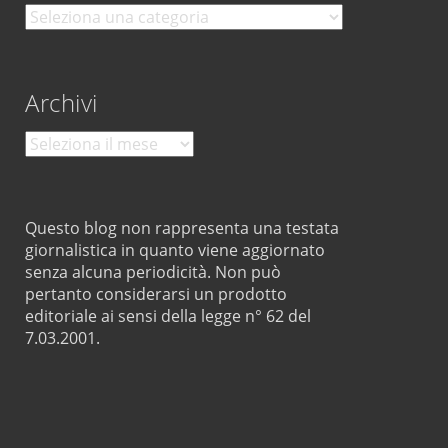
Categorie
Archivi
Archivi
Questo blog non rappresenta una testata
giornalistica in quanto viene aggiornato
senza alcuna periodicità. Non può
pertanto considerarsi un prodotto
editoriale ai sensi della legge n° 62 del
7.03.2001.