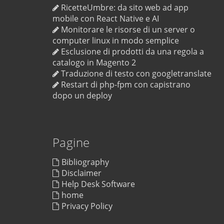
RicetteUmbre: da sito web ad app
mobile con React Native e AI
Monitorare le risorse di un server o
computer linux in modo semplice
Esclusione di prodotti da una regola a
catalogo in Magento 2
Traduzione di testo con googletranslate
Restart di php-fpm con capistrano
dopo un deploy
Pagine
Bibliography
Disclaimer
Help Desk Software
home
Privacy Policy