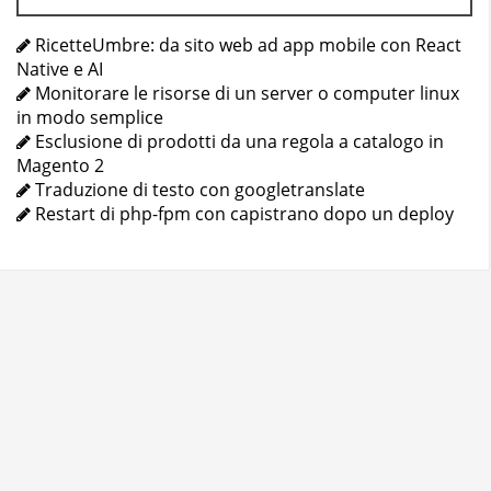
RicetteUmbre: da sito web ad app mobile con React
Native e AI
Monitorare le risorse di un server o computer linux
in modo semplice
Esclusione di prodotti da una regola a catalogo in
Magento 2
Traduzione di testo con googletranslate
Restart di php-fpm con capistrano dopo un deploy