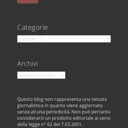
Categorie
Categorie
Archivi
Archivi
Questo blog non rappresenta una testata
giornalistica in quanto viene aggiornato
senza alcuna periodicità. Non può pertanto
considerarsi un prodotto editoriale ai sensi
della legge n° 62 del 7.03.2001.