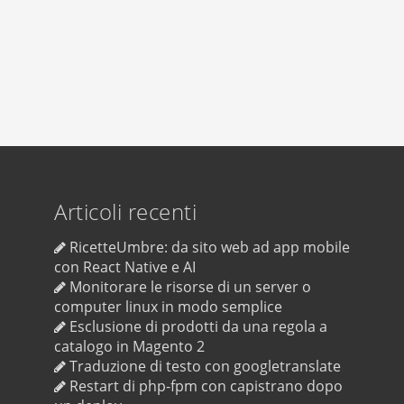
Articoli recenti
RicetteUmbre: da sito web ad app mobile
con React Native e AI
Monitorare le risorse di un server o
computer linux in modo semplice
Esclusione di prodotti da una regola a
catalogo in Magento 2
Traduzione di testo con googletranslate
Restart di php-fpm con capistrano dopo