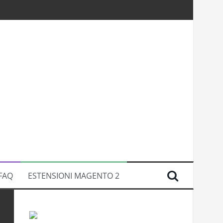
FAQ
ESTENSIONI MAGENTO 2