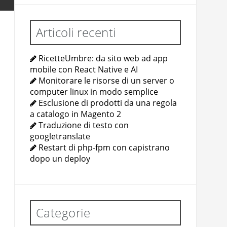
Articoli recenti
RicetteUmbre: da sito web ad app
mobile con React Native e AI
Monitorare le risorse di un server o
computer linux in modo semplice
Esclusione di prodotti da una regola
a catalogo in Magento 2
Traduzione di testo con
googletranslate
Restart di php-fpm con capistrano
dopo un deploy
Categorie