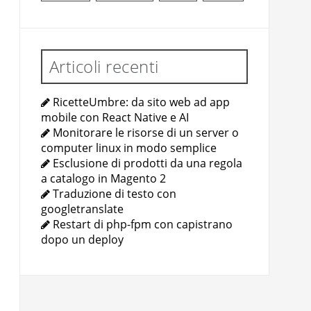
Articoli recenti
RicetteUmbre: da sito web ad app
mobile con React Native e AI
Monitorare le risorse di un server o
computer linux in modo semplice
Esclusione di prodotti da una regola
a catalogo in Magento 2
Traduzione di testo con
googletranslate
Restart di php-fpm con capistrano
dopo un deploy