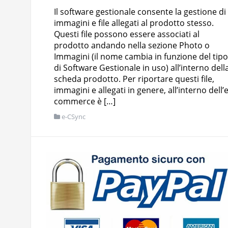
Il software gestionale consente la gestione di
immagini e file allegati al prodotto stesso.
Questi file possono essere associati al
prodotto andando nella sezione Photo o
Immagini (il nome cambia in funzione del tipo
di Software Gestionale in uso) all’interno dell
scheda prodotto. Per riportare questi file,
immagini e allegati in genere, all’interno dell’e
commerce è […]
e-CSync