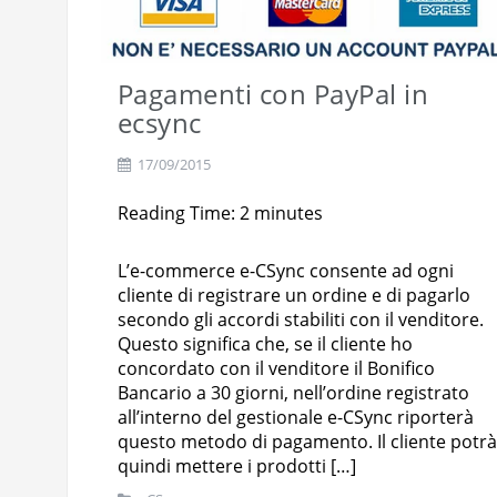
Pagamenti con PayPal in
ecsync
17/09/2015
Reading Time:
2
minutes
L’e-commerce e-CSync consente ad ogni
cliente di registrare un ordine e di pagarlo
secondo gli accordi stabiliti con il venditore.
Questo significa che, se il cliente ho
concordato con il venditore il Bonifico
Bancario a 30 giorni, nell’ordine registrato
all’interno del gestionale e-CSync riporterà
questo metodo di pagamento. Il cliente potrà
quindi mettere i prodotti […]