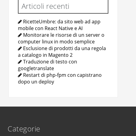
Articoli recenti
RicetteUmbre: da sito web ad app
mobile con React Native e AI
Monitorare le risorse di un server o
computer linux in modo semplice
Esclusione di prodotti da una regola
a catalogo in Magento 2
Traduzione di testo con
googletranslate
Restart di php-fpm con capistrano
dopo un deploy
Categorie