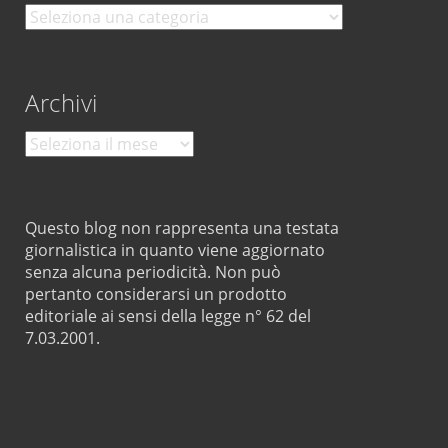
Categorie
Archivi
Archivi
Questo blog non rappresenta una testata
giornalistica in quanto viene aggiornato
senza alcuna periodicità. Non può
pertanto considerarsi un prodotto
editoriale ai sensi della legge n° 62 del
7.03.2001.