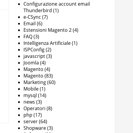
Configurazione account email
Thunderbird
(1)
e-CSync
(7)
Email
(6)
Estensioni Magento 2
(4)
FAQ
(3)
Intelligenza Artificiale
(1)
ISPConfig
(2)
javascript
(3)
Joomla
(4)
Magento
(4)
Magento
(83)
Marketing
(60)
Mobile
(1)
mysql
(14)
news
(3)
Operatori
(8)
php
(17)
server
(64)
Shopware
(3)