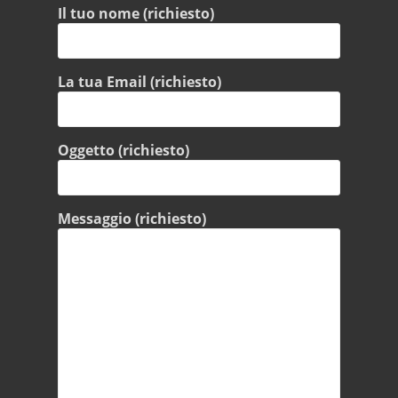
Il tuo nome (richiesto)
La tua Email (richiesto)
Oggetto (richiesto)
Messaggio (richiesto)