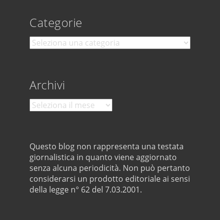
Categorie
Categorie
Archivi
Archivi
Questo blog non rappresenta una testata
giornalistica in quanto viene aggiornato
senza alcuna periodicità. Non può pertanto
considerarsi un prodotto editoriale ai sensi
della legge n° 62 del 7.03.2001.