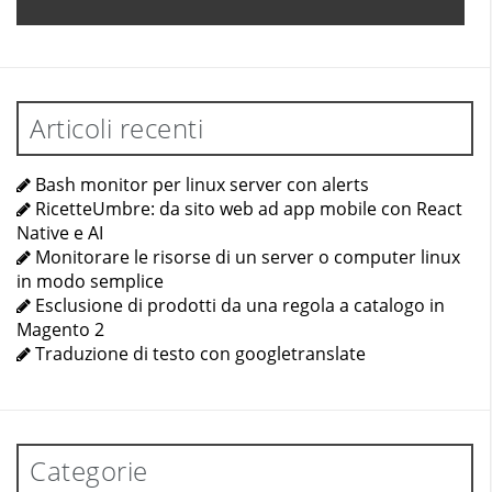
Articoli recenti
Bash monitor per linux server con alerts
RicetteUmbre: da sito web ad app mobile con React
Native e AI
Monitorare le risorse di un server o computer linux
in modo semplice
Esclusione di prodotti da una regola a catalogo in
Magento 2
Traduzione di testo con googletranslate
Categorie