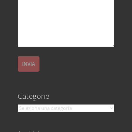
Categorie
Categorie