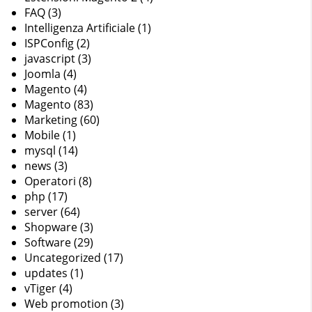
FAQ
(3)
Intelligenza Artificiale
(1)
ISPConfig
(2)
javascript
(3)
Joomla
(4)
Magento
(4)
Magento
(83)
Marketing
(60)
Mobile
(1)
mysql
(14)
news
(3)
Operatori
(8)
php
(17)
server
(64)
Shopware
(3)
Software
(29)
Uncategorized
(17)
updates
(1)
vTiger
(4)
Web promotion
(3)