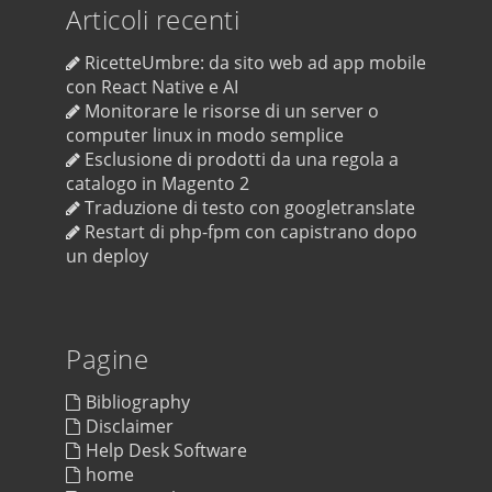
Articoli recenti
RicetteUmbre: da sito web ad app mobile
con React Native e AI
Monitorare le risorse di un server o
computer linux in modo semplice
Esclusione di prodotti da una regola a
catalogo in Magento 2
Traduzione di testo con googletranslate
Restart di php-fpm con capistrano dopo
un deploy
Pagine
Bibliography
Disclaimer
Help Desk Software
home