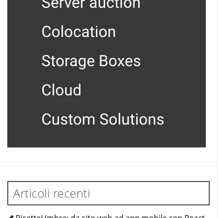
Articoli recenti