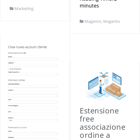
minutes
Marketing
Magento
,
Magento
Estensione
free
associazione
ordine a