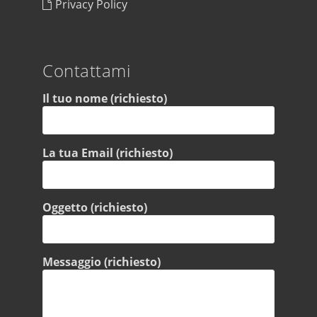
Privacy Policy
Contattami
Il tuo nome (richiesto)
La tua Email (richiesto)
Oggetto (richiesto)
Messaggio (richiesto)