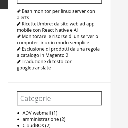
Bash monitor per linux server con
alerts
RicetteUmbre: da sito web ad app
mobile con React Native e AI
Monitorare le risorse di un server o
computer linux in modo semplice
Esclusione di prodotti da una regola
a catalogo in Magento 2
Traduzione di testo con
googletranslate
Categorie
ADV webmail
(1)
amministrazione
(2)
CloudBOX
(2)