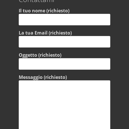
Il tuo nome (richiesto)
La tua Email (richiesto)
Oggetto (richiesto)
Messaggio (richiesto)