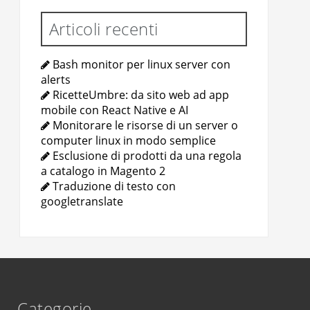
Articoli recenti
Bash monitor per linux server con
alerts
RicetteUmbre: da sito web ad app
mobile con React Native e AI
Monitorare le risorse di un server o
computer linux in modo semplice
Esclusione di prodotti da una regola
a catalogo in Magento 2
Traduzione di testo con
googletranslate
Categorie