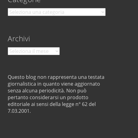
Categorie
Archivi
Archivi
Questo blog non rappresenta una testata
giornalistica in quanto viene aggiornato
senza alcuna periodicità. Non può
pertanto considerarsi un prodotto
editoriale ai sensi della legge n° 62 del
7.03.2001.