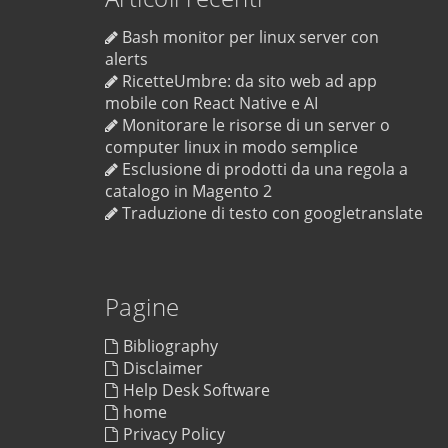
Bash monitor per linux server con
alerts
RicetteUmbre: da sito web ad app
mobile con React Native e AI
Monitorare le risorse di un server o
computer linux in modo semplice
Esclusione di prodotti da una regola a
catalogo in Magento 2
Traduzione di testo con googletranslate
Pagine
Bibliography
Disclaimer
Help Desk Software
home
Privacy Policy