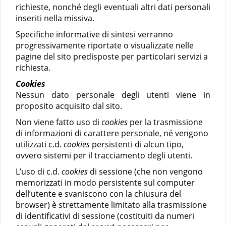
richieste, nonché degli eventuali altri dati personali
inseriti nella missiva.
Specifiche informative di sintesi verranno
progressivamente riportate o visualizzate nelle
pagine del sito predisposte per particolari servizi a
richiesta.
Cookies
Nessun dato personale degli utenti viene in
proposito acquisito dal sito.
Non viene fatto uso di
cookies
per la trasmissione
di informazioni di carattere personale, né vengono
utilizzati c.d.
cookies
persistenti di alcun tipo,
ovvero sistemi per il tracciamento degli utenti.
L’uso di c.d.
cookies
di sessione (che non vengono
memorizzati in modo persistente sul computer
dell’utente e svaniscono con la chiusura del
browser) è strettamente limitato alla trasmissione
di identificativi di sessione (costituiti da numeri