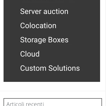
Articoli recenti