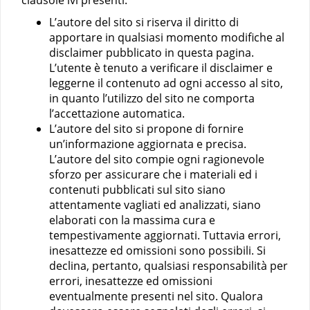
clausole ivi presenti.
L’autore del sito si riserva il diritto di
apportare in qualsiasi momento modifiche al
disclaimer pubblicato in questa pagina.
L’utente è tenuto a verificare il disclaimer e
leggerne il contenuto ad ogni accesso al sito,
in quanto l’utilizzo del sito ne comporta
l’accettazione automatica.
L’autore del sito si propone di fornire
un’informazione aggiornata e precisa.
L’autore del sito compie ogni ragionevole
sforzo per assicurare che i materiali ed i
contenuti pubblicati sul sito siano
attentamente vagliati ed analizzati, siano
elaborati con la massima cura e
tempestivamente aggiornati. Tuttavia errori,
inesattezze ed omissioni sono possibili. Si
declina, pertanto, qualsiasi responsabilità per
errori, inesattezze ed omissioni
eventualmente presenti nel sito. Qualora