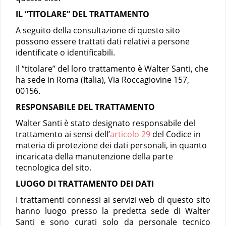
IL “TITOLARE” DEL TRATTAMENTO
A seguito della consultazione di questo sito
possono essere trattati dati relativi a persone
identificate o identificabili.
Il “titolare” del loro trattamento è Walter Santi, che
ha sede in Roma (Italia), Via Roccagiovine 157,
00156.
RESPONSABILE DEL TRATTAMENTO
Walter Santi è stato designato responsabile del
trattamento ai sensi dell’
articolo 29
del Codice in
materia di protezione dei dati personali, in quanto
incaricata della manutenzione della parte
tecnologica del sito.
LUOGO DI TRATTAMENTO DEI DATI
I trattamenti connessi ai servizi web di questo sito
hanno luogo presso la predetta sede di Walter
Santi e sono curati solo da personale tecnico