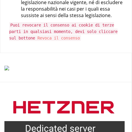
legislazione nazionale vigente, né di escludere
la responsabilità nei casi per i quali essa
sussiste ai sensi della stessa legislazione.
Puoi revocare il consenso ai cookie di terze
parti in qualsiasi momento, devi solo cliccare
sul bottone
Revoca il consenso