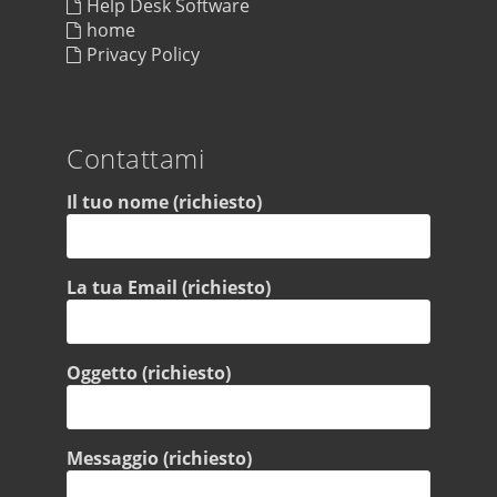
Help Desk Software
home
Privacy Policy
Contattami
Il tuo nome (richiesto)
La tua Email (richiesto)
Oggetto (richiesto)
Messaggio (richiesto)