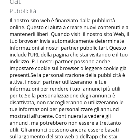
dati
Pubblicità
Il nostro sito web è finanziato dalla pubblicità
online. Questo ci aiuta a creare nuovi contenuti e a
mantenerli liberi. Quando visiti il ​​nostro sito Web, il
tuo browser invia automaticamente determinate
informazioni ai nostri partner pubblicitari. Questo
include l’URL della pagina che stai visitando e il tuo
indirizzo IP. I nostri partner possono anche
impostare cookie sul browser o leggere cookie già
presenti.Se la personalizzazione della pubblicità è
attiva, i nostri partner utilizzeranno le tue
informazioni per rendere i tuoi annunci più utili
per te.Se la personalizzazione degli annunci è
disattivata, non raccoglieranno o utilizzeranno le
tue informazioni per personalizzare gli annunci
mostrati all’utente. Continuerai a vedere gli
annunci, ma potrebbero non essere altrettanto
utili. Gli annunci possono ancora essere basati
sull’argomento del sito web o dell’app che stai