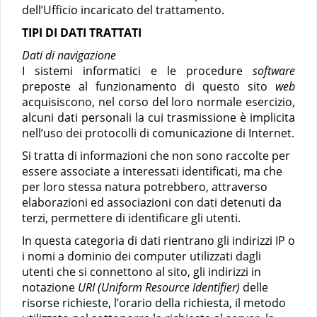
dell’Ufficio incaricato del trattamento.
TIPI DI DATI TRATTATI
Dati di navigazione
I sistemi informatici e le procedure
software
preposte al funzionamento di questo sito
web
acquisiscono, nel corso del loro normale esercizio,
alcuni dati personali la cui trasmissione è implicita
nell’uso dei protocolli di comunicazione di Internet.
Si tratta di informazioni che non sono raccolte per
essere associate a interessati identificati, ma che
per loro stessa natura potrebbero, attraverso
elaborazioni ed associazioni con dati detenuti da
terzi, permettere di identificare gli utenti.
In questa categoria di dati rientrano gli indirizzi IP o
i nomi a dominio dei computer utilizzati dagli
utenti che si connettono al sito, gli indirizzi in
notazione
URI (Uniform Resource Identifier)
delle
risorse richieste, l’orario della richiesta, il metodo