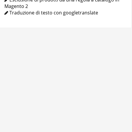
Magento 2
Traduzione di testo con googletranslate