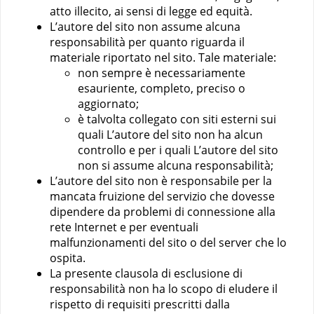
atto illecito, ai sensi di legge ed equità.
L’autore del sito non assume alcuna
responsabilità per quanto riguarda il
materiale riportato nel sito. Tale materiale:
non sempre è necessariamente
esauriente, completo, preciso o
aggiornato;
è talvolta collegato con siti esterni sui
quali L’autore del sito non ha alcun
controllo e per i quali L’autore del sito
non si assume alcuna responsabilità;
L’autore del sito non è responsabile per la
mancata fruizione del servizio che dovesse
dipendere da problemi di connessione alla
rete Internet e per eventuali
malfunzionamenti del sito o del server che lo
ospita.
La presente clausola di esclusione di
responsabilità non ha lo scopo di eludere il
rispetto di requisiti prescritti dalla