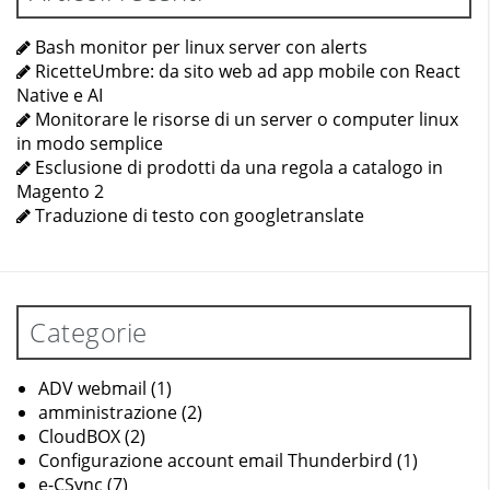
Bash monitor per linux server con alerts
RicetteUmbre: da sito web ad app mobile con React
Native e AI
Monitorare le risorse di un server o computer linux
in modo semplice
Esclusione di prodotti da una regola a catalogo in
Magento 2
Traduzione di testo con googletranslate
Categorie
ADV webmail
(1)
amministrazione
(2)
CloudBOX
(2)
Configurazione account email Thunderbird
(1)
e-CSync
(7)