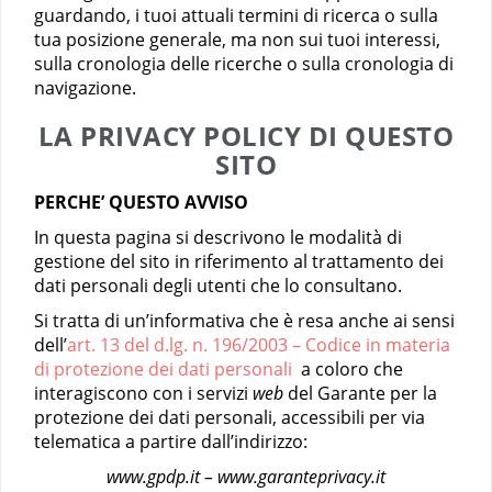
guardando, i tuoi attuali termini di ricerca o sulla
tua posizione generale, ma non sui tuoi interessi,
sulla cronologia delle ricerche o sulla cronologia di
navigazione.
LA PRIVACY POLICY DI QUESTO
SITO
PERCHE’ QUESTO AVVISO
In questa pagina si descrivono le modalità di
gestione del sito in riferimento al trattamento dei
dati personali degli utenti che lo consultano.
Si tratta di un’informativa che è resa anche ai sensi
dell’
art. 13 del d.lg. n. 196/2003 – Codice in materia
di protezione dei dati personali
a coloro che
interagiscono con i servizi
web
del Garante per la
protezione dei dati personali, accessibili per via
telematica a partire dall’indirizzo:
www.gpdp.it – www.garanteprivacy.it