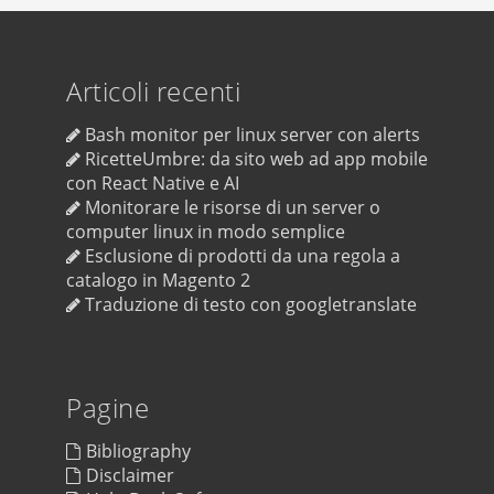
Articoli recenti
Bash monitor per linux server con alerts
RicetteUmbre: da sito web ad app mobile
con React Native e AI
Monitorare le risorse di un server o
computer linux in modo semplice
Esclusione di prodotti da una regola a
catalogo in Magento 2
Traduzione di testo con googletranslate
Pagine
Bibliography
Disclaimer