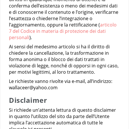
conferma dell’esistenza o meno dei medesimi dati
e di conoscerne il contenuto e l’origine, verificarne
l’esattezza o chiederne l’integrazione o
l’aggiornamento, oppure la rettificazione (
articolo
7 del Codice in materia di protezione dei dati
personali
).
Ai sensi del medesimo articolo si ha il diritto di
chiedere la cancellazione, la trasformazione in
forma anonima o il blocco dei dati trattati in
violazione di legge, nonché di opporsi in ogni caso,
per motivi legittimi, al loro trattamento.
Le richieste vanno rivolte
via e-mail, all’indirizzo:
wallaceer@yahoo.com
Disclaimer
Si richiede un’attenta lettura di questo disclaimer
in quanto l’utilizzo del sito da parte dell’Utente
implica l’accettazione automatica di tutte le