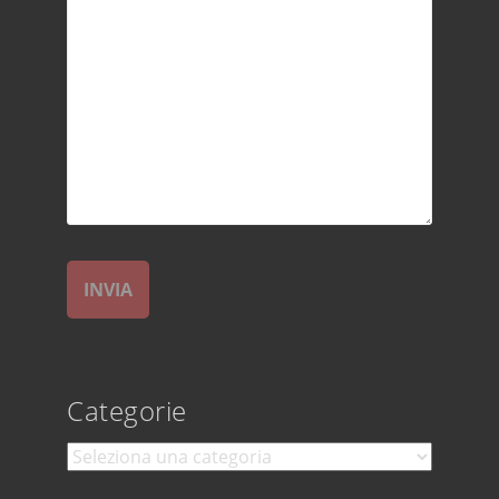
Categorie
Categorie