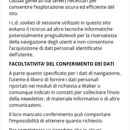
casuali generati dal
server
) necessari per
consentire l’esplorazione sicura ed efficiente del
sito.
I c.d.
cookies
di sessione utilizzati in questo sito
evitano il ricorso ad altre tecniche informatiche
potenzialmente pregiudizievoli per la riservatezza
della navigazione degli utenti e non consentono
l’acquisizione di dati personali identificativi
dell’utente.
FACOLTATIVITA’ DEL CONFERIMENTO DEI DATI
A parte quanto specificato per i dati di navigazione,
l’utente è libero di fornire i dati personali
riportati nei moduli di richiesta a Walter o
comunque indicati in contatti per sollecitare l’invio
della newsletter, di materiale informativo o di altre
comunicazioni.
Il loro mancato conferimento può comportare
l’impossibilità di ottenere quanto richiesto.