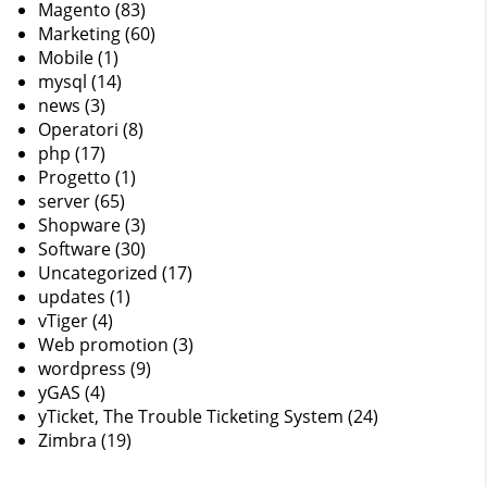
Magento
(83)
Marketing
(60)
Mobile
(1)
mysql
(14)
news
(3)
Operatori
(8)
php
(17)
Progetto
(1)
server
(65)
Shopware
(3)
Software
(30)
Uncategorized
(17)
updates
(1)
vTiger
(4)
Web promotion
(3)
wordpress
(9)
yGAS
(4)
yTicket, The Trouble Ticketing System
(24)
Zimbra
(19)