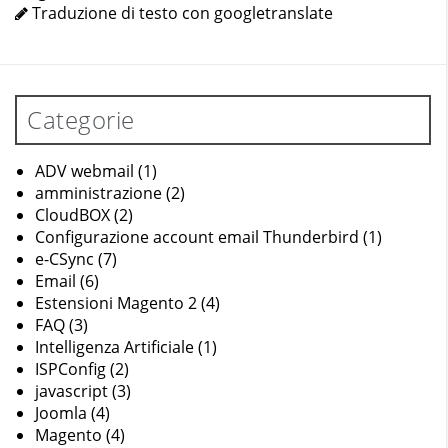
Traduzione di testo con googletranslate
Categorie
ADV webmail
(1)
amministrazione
(2)
CloudBOX
(2)
Configurazione account email Thunderbird
(1)
e-CSync
(7)
Email
(6)
Estensioni Magento 2
(4)
FAQ
(3)
Intelligenza Artificiale
(1)
ISPConfig
(2)
javascript
(3)
Joomla
(4)
Magento
(4)