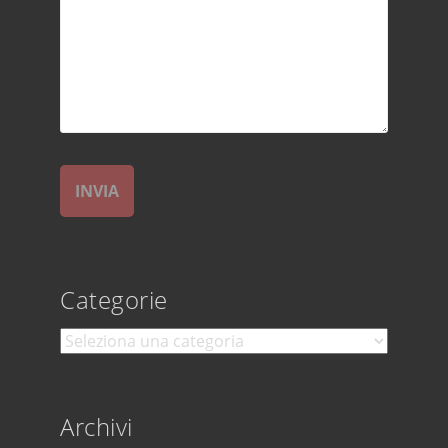
Categorie
Categorie
Archivi