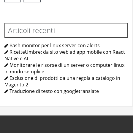
Articoli recenti
Bash monitor per linux server con alerts
RicetteUmbre: da sito web ad app mobile con React
Native e AI
Monitorare le risorse di un server o computer linux
in modo semplice
Esclusione di prodotti da una regola a catalogo in
Magento 2
Traduzione di testo con googletranslate