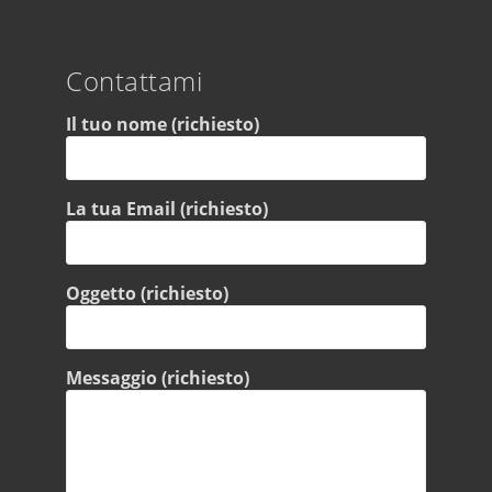
Contattami
Il tuo nome (richiesto)
La tua Email (richiesto)
Oggetto (richiesto)
Messaggio (richiesto)