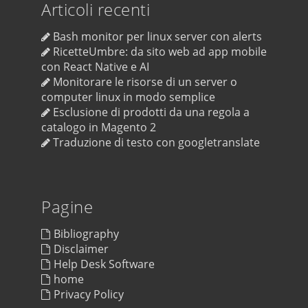
Articoli recenti
Bash monitor per linux server con alerts
RicetteUmbre: da sito web ad app mobile
con React Native e AI
Monitorare le risorse di un server o
computer linux in modo semplice
Esclusione di prodotti da una regola a
catalogo in Magento 2
Traduzione di testo con googletranslate
Pagine
Bibliography
Disclaimer
Help Desk Software
home
Privacy Policy