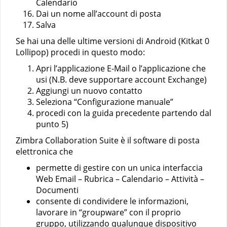
Calendario
Dai un nome all’account di posta
Salva
Se hai una delle ultime versioni di Android (Kitkat 0
Lollipop) procedi in questo modo:
Apri l’applicazione E-Mail o l’applicazione che
usi (N.B. deve supportare account Exchange)
Aggiungi un nuovo contatto
Seleziona “Configurazione manuale”
procedi con la guida precedente partendo dal
punto 5)
Zimbra Collaboration Suite è il software di posta
elettronica che
permette di gestire con un unica interfaccia
Web Email – Rubrica – Calendario – Attività –
Documenti
consente di condividere le informazioni,
lavorare in “groupware” con il proprio
gruppo, utilizzando qualunque dispositivo