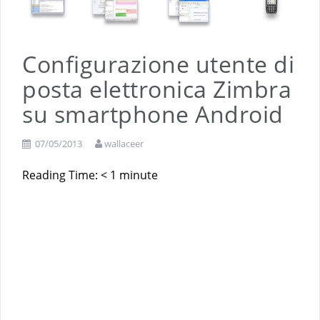
Configurazione utente di
posta elettronica Zimbra
su smartphone Android
07/05/2013
wallaceer
Reading Time:
< 1
minute