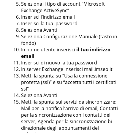
Seleziona il tipo di account “Microsoft
Exchange ActiveSync”
Inserisci l’indirizzo email
Inserisci la tua password
Seleziona Avanti
Seleziona Configurazione Manuale (tasto in
fondo)
In nome utente inserisci
il tuo indirizzo
email
Inserisci di nuovo la tua password
In server Exchange inserisci mail.imseo.it
Metti la spunta su “Usa la connessione
protetta (ssl)” e su “accetta tutti i certificati
ssl”
Seleziona Avanti
Metti la spunta sui servizi da sincronizzare:
Mail per la notifica l’arrivo di email, Contatti
per la sincronizzazione con i contatti del
server, Agenda per la sincronizzazione bi-
direzionale degli appuntamenti del