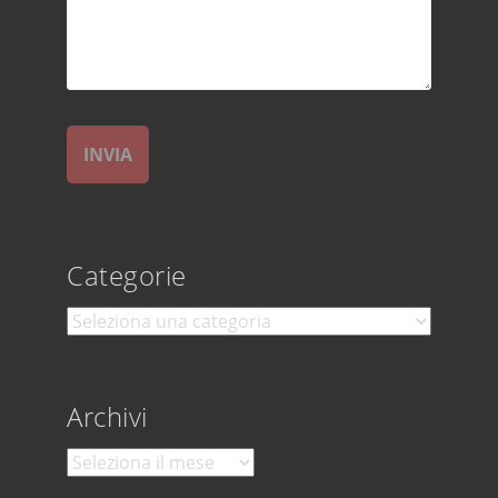
Categorie
Categorie
Archivi
Archivi