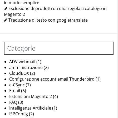
in modo semplice
Esclusione di prodotti da una regola a catalogo in
Magento 2
Traduzione di testo con googletranslate
Categorie
ADV webmail
(1)
amministrazione
(2)
CloudBOX
(2)
Configurazione account email Thunderbird
(1)
e-CSync
(7)
Email
(6)
Estensioni Magento 2
(4)
FAQ
(3)
Intelligenza Artificiale
(1)
ISPConfig
(2)