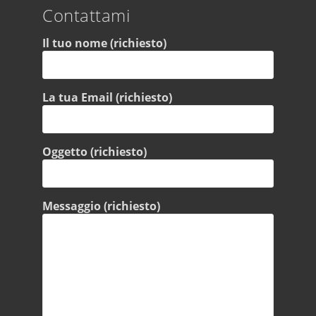
Contattami
Il tuo nome (richiesto)
La tua Email (richiesto)
Oggetto (richiesto)
Messaggio (richiesto)