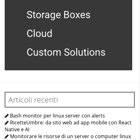
Articoli recenti
Bash monitor per linux server con alerts
RicetteUmbre: da sito web ad app mobile con React
Native e AI
Monitorare le risorse di un server o computer linux