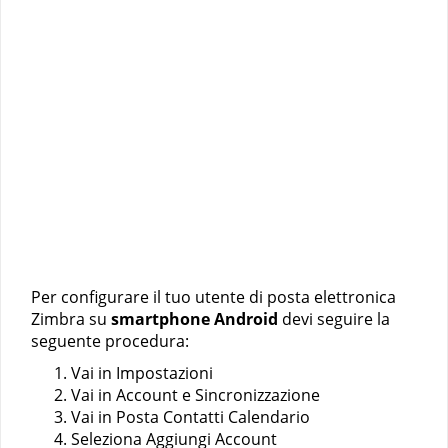
Per configurare il tuo utente di posta elettronica
Zimbra su
smartphone Android
devi seguire la
seguente procedura:
Vai in Impostazioni
Vai in Account e Sincronizzazione
Vai in Posta Contatti Calendario
Seleziona Aggiungi Account