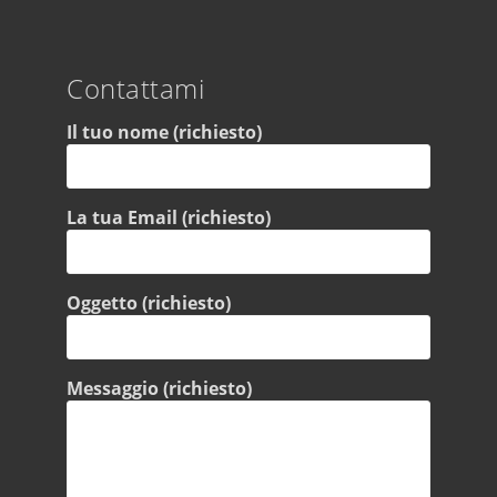
Contattami
Il tuo nome (richiesto)
La tua Email (richiesto)
Oggetto (richiesto)
Messaggio (richiesto)