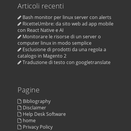
Articoli recenti
Bash monitor per linux server con alerts
RicetteUmbre: da sito web ad app mobile
con React Native e AI
Monitorare le risorse di un server o
computer linux in modo semplice
Esclusione di prodotti da una regola a
catalogo in Magento 2
Traduzione di testo con googletranslate
Pagine
Bibliography
Disclaimer
Help Desk Software
home
Privacy Policy