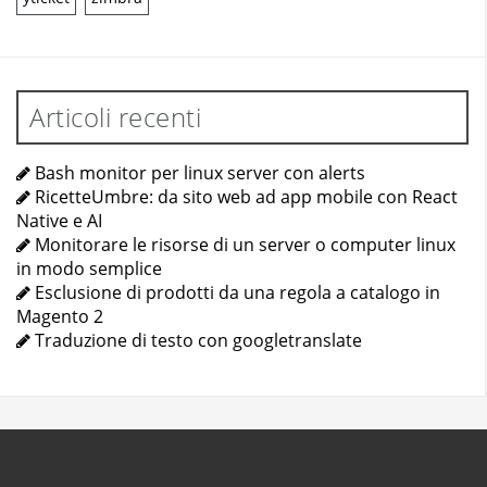
Articoli recenti
Bash monitor per linux server con alerts
RicetteUmbre: da sito web ad app mobile con React
Native e AI
Monitorare le risorse di un server o computer linux
in modo semplice
Esclusione di prodotti da una regola a catalogo in
Magento 2
Traduzione di testo con googletranslate