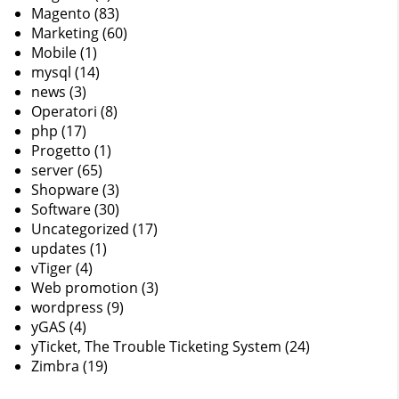
Magento
(83)
Marketing
(60)
Mobile
(1)
mysql
(14)
news
(3)
Operatori
(8)
php
(17)
Progetto
(1)
server
(65)
Shopware
(3)
Software
(30)
Uncategorized
(17)
updates
(1)
vTiger
(4)
Web promotion
(3)
wordpress
(9)
yGAS
(4)
yTicket, The Trouble Ticketing System
(24)
Zimbra
(19)