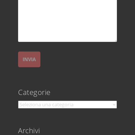
Categorie
Categorie
Archivi