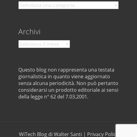
Categorie
Archivi
Archivi
Questo blog non rappresenta una testata
giornalistica in quanto viene aggiornato
senza alcuna periodicità. Non può pertanto
considerarsi un prodotto editoriale ai sensi
della legge n° 62 del 7.03.2001.
WiTech Blog di Walter Santi
|
Privacy Policy