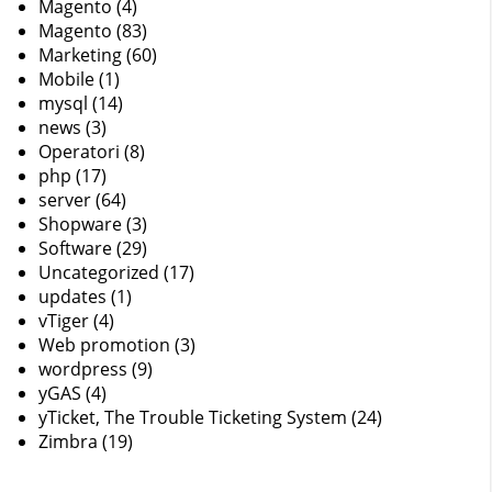
Magento
(4)
Magento
(83)
Marketing
(60)
Mobile
(1)
mysql
(14)
news
(3)
Operatori
(8)
php
(17)
server
(64)
Shopware
(3)
Software
(29)
Uncategorized
(17)
updates
(1)
vTiger
(4)
Web promotion
(3)
wordpress
(9)
yGAS
(4)
yTicket, The Trouble Ticketing System
(24)
Zimbra
(19)