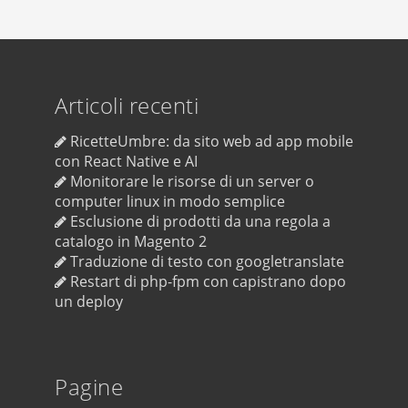
Articoli recenti
RicetteUmbre: da sito web ad app mobile
con React Native e AI
Monitorare le risorse di un server o
computer linux in modo semplice
Esclusione di prodotti da una regola a
catalogo in Magento 2
Traduzione di testo con googletranslate
Restart di php-fpm con capistrano dopo
un deploy
Pagine