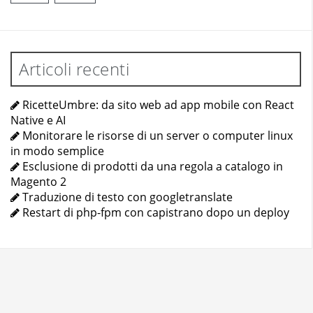
Articoli recenti
RicetteUmbre: da sito web ad app mobile con React
Native e AI
Monitorare le risorse di un server o computer linux
in modo semplice
Esclusione di prodotti da una regola a catalogo in
Magento 2
Traduzione di testo con googletranslate
Restart di php-fpm con capistrano dopo un deploy