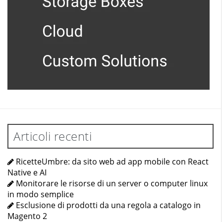
Articoli recenti
RicetteUmbre: da sito web ad app mobile con React
Native e AI
Monitorare le risorse di un server o computer linux
in modo semplice
Esclusione di prodotti da una regola a catalogo in
Magento 2