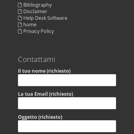
Bibliography
Disclaimer
Help Desk Software
home
Privacy Policy
Contattami
Il tuo nome (richiesto)
La tua Email (richiesto)
Oggetto (richiesto)