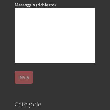
Messaggio (richiesto)
Categorie