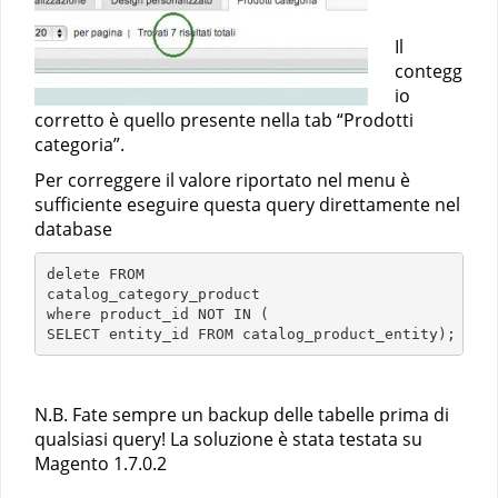
Il
contegg
io
corretto è quello presente nella tab “Prodotti
categoria”.
Per correggere il valore riportato nel menu è
sufficiente eseguire questa query direttamente nel
database
delete FROM 

catalog_category_product 

where product_id NOT IN (

N.B. Fate sempre un backup delle tabelle prima di
qualsiasi query! La soluzione è stata testata su
Magento 1.7.0.2