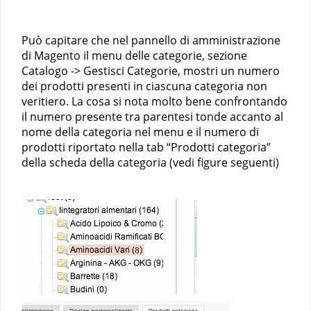
Può capitare che nel pannello di amministrazione
di Magento il menu delle categorie, sezione
Catalogo -> Gestisci Categorie, mostri un numero
dei prodotti presenti in ciascuna categoria non
veritiero. La cosa si nota molto bene confrontando
il numero presente tra parentesi tonde accanto al
nome della categoria nel menu e il numero di
prodotti riportato nella tab “Prodotti categoria”
della scheda della categoria (vedi figure seguenti)