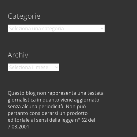
Categorie
Categorie
Archivi
Archivi
Questo blog non rappresenta una testata
giornalistica in quanto viene aggiornato
senza alcuna periodicità. Non può
pertanto considerarsi un prodotto
editoriale ai sensi della legge n° 62 del
7.03.2001.