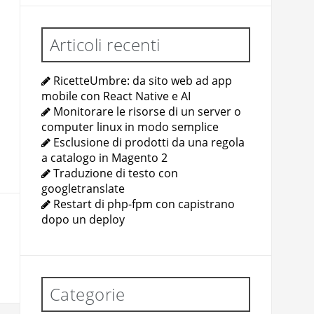
Articoli recenti
RicetteUmbre: da sito web ad app
mobile con React Native e AI
Monitorare le risorse di un server o
computer linux in modo semplice
Esclusione di prodotti da una regola
a catalogo in Magento 2
Traduzione di testo con
googletranslate
Restart di php-fpm con capistrano
dopo un deploy
Categorie