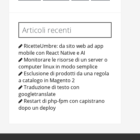
Articoli recenti
RicetteUmbre: da sito web ad app
mobile con React Native e AI
Monitorare le risorse di un server o
computer linux in modo semplice
Esclusione di prodotti da una regola
a catalogo in Magento 2
Traduzione di testo con
googletranslate
Restart di php-fpm con capistrano
dopo un deploy