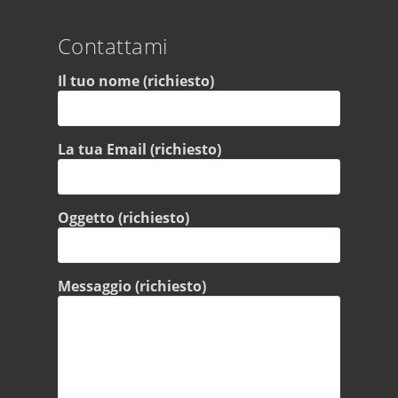
Contattami
Il tuo nome (richiesto)
La tua Email (richiesto)
Oggetto (richiesto)
Messaggio (richiesto)