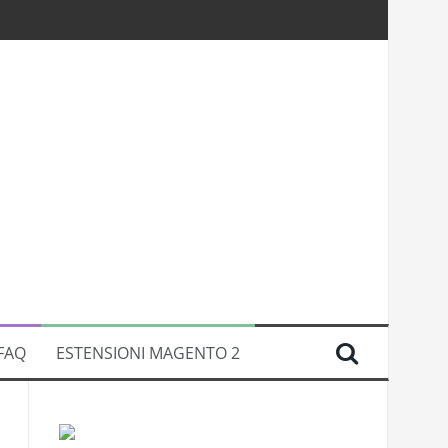
FAQ
ESTENSIONI MAGENTO 2